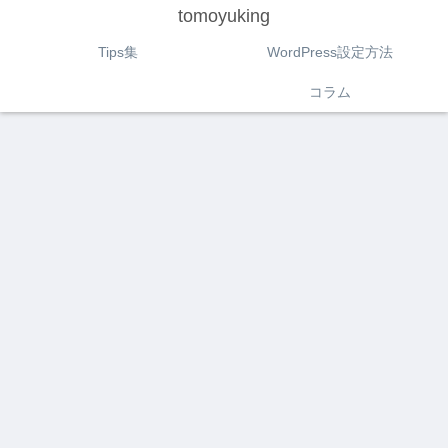
tomoyuking
Tips集
WordPress設定方法
コラム