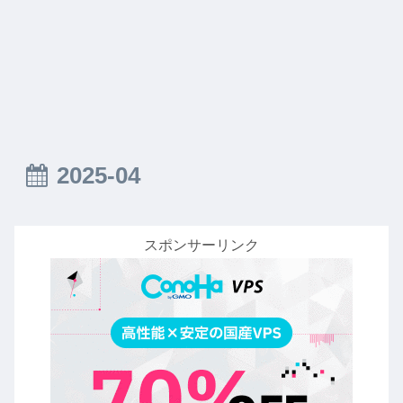
2025-04
スポンサーリンク