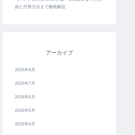
由と代替方法まで徹底解説
アーカイブ
2026年8月
2026年7月
2026年6月
2026年5月
2026年4月