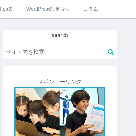
Tips集
WordPress設定方法
コラム
search
スポンサーリンク