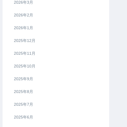
2026年3月
2026年2月
2026年1月
2025年12月
2025年11月
2025年10月
2025年9月
2025年8月
2025年7月
2025年6月