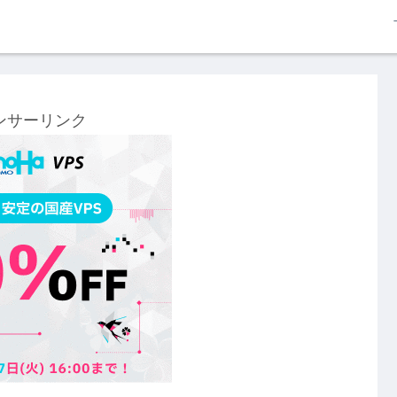
ンサーリンク