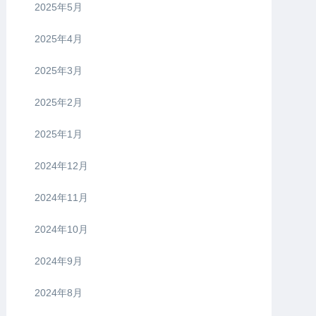
2025年5月
2025年4月
2025年3月
2025年2月
2025年1月
2024年12月
2024年11月
2024年10月
2024年9月
2024年8月