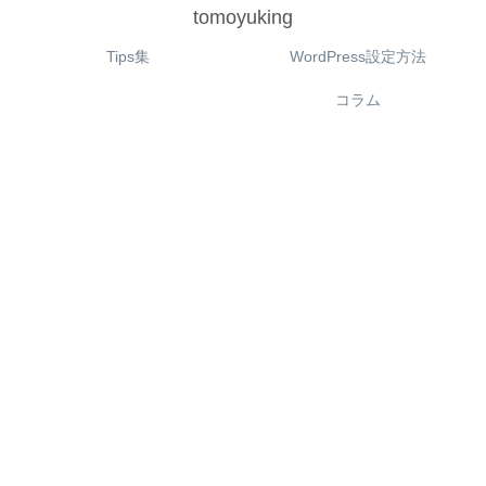
tomoyuking
Tips集
WordPress設定方法
コラム