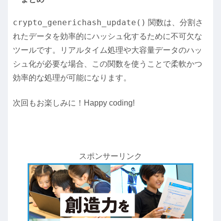
crypto_generichash_update()
関数は、分割さ
れたデータを効率的にハッシュ化するために不可欠な
ツールです。リアルタイム処理や大容量データのハッ
シュ化が必要な場合、この関数を使うことで柔軟かつ
効率的な処理が可能になります。
次回もお楽しみに！Happy coding!
スポンサーリンク