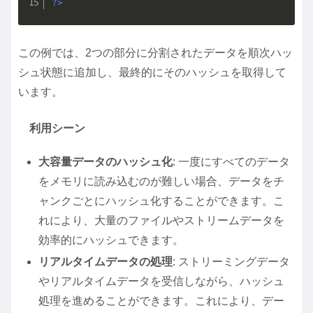
?>
この例では、2つの部分に分割されたデータを順次ハッ
シュ状態に追加し、最終的にそのハッシュを取得して
います。
利用シーン
大容量データのハッシュ化
: 一度にすべてのデータ
をメモリに読み込むのが難しい場合、データをチ
ャンクごとにハッシュ化することができます。こ
れにより、大量のファイルやストリームデータを
効率的にハッシュできます。
リアルタイムデータの処理
: ストリーミングデータ
やリアルタイムデータを受信しながら、ハッシュ
処理を進めることができます。これにより、デー