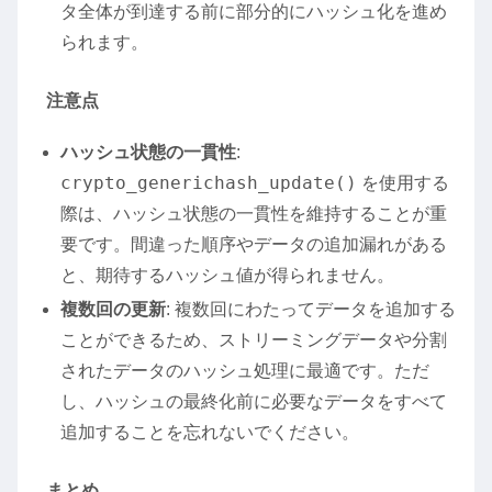
タ全体が到達する前に部分的にハッシュ化を進め
られます。
注意点
ハッシュ状態の一貫性
:
crypto_generichash_update()
を使用する
際は、ハッシュ状態の一貫性を維持することが重
要です。間違った順序やデータの追加漏れがある
と、期待するハッシュ値が得られません。
複数回の更新
: 複数回にわたってデータを追加する
ことができるため、ストリーミングデータや分割
されたデータのハッシュ処理に最適です。ただ
し、ハッシュの最終化前に必要なデータをすべて
追加することを忘れないでください。
まとめ