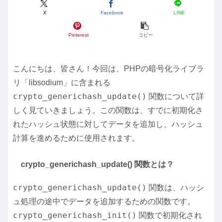
X
Facebook
LINE
Pinterest
コピー
こんにちは、皆さん！今回は、PHPの暗号化ライブラ
リ「libsodium」に含まれる
crypto_generichash_update()
関数について詳
しく見ていきましょう。この関数は、すでに初期化さ
れたハッシュ状態に対してデータを追加し、ハッシュ
計算を進めるために使用されます。
crypto_generichash_update() 関数とは？
crypto_generichash_update()
関数は、ハッシ
ュ処理の途中でデータを追加するための関数です。
crypto_generichash_init()
関数で初期化され