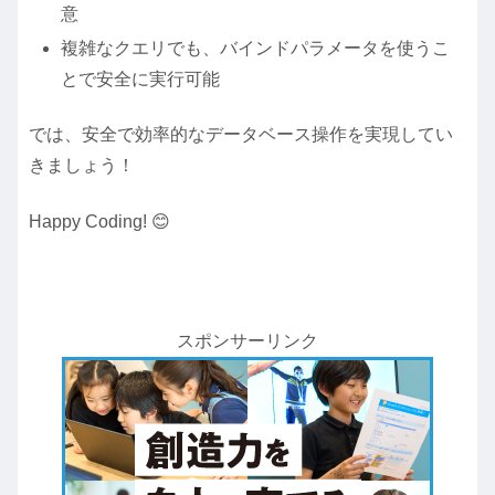
意
複雑なクエリでも、バインドパラメータを使うこ
とで安全に実行可能
では、安全で効率的なデータベース操作を実現してい
きましょう！
Happy Coding! 😊
スポンサーリンク