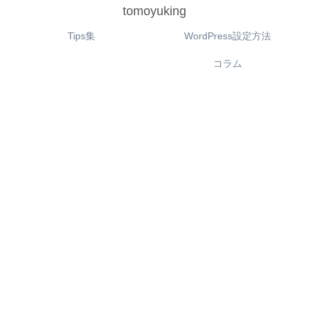
tomoyuking
Tips集
WordPress設定方法
コラム