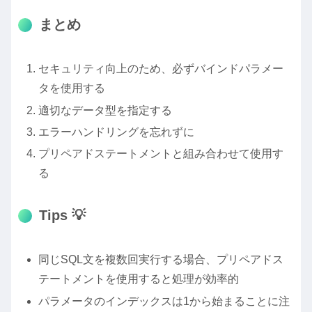
まとめ
セキュリティ向上のため、必ずバインドパラメー
タを使用する
適切なデータ型を指定する
エラーハンドリングを忘れずに
プリペアドステートメントと組み合わせて使用す
る
Tips 💡
同じSQL文を複数回実行する場合、プリペアドス
テートメントを使用すると処理が効率的
パラメータのインデックスは1から始まることに注