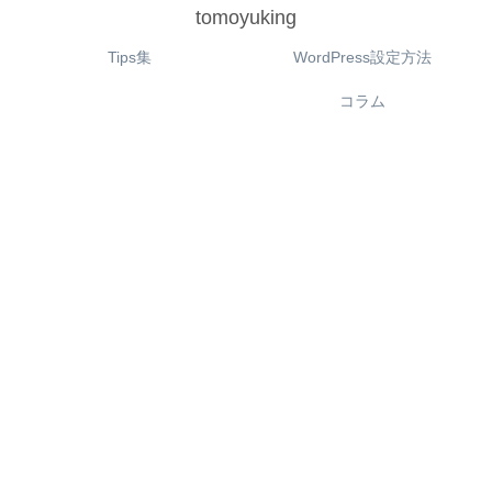
tomoyuking
Tips集
WordPress設定方法
コラム