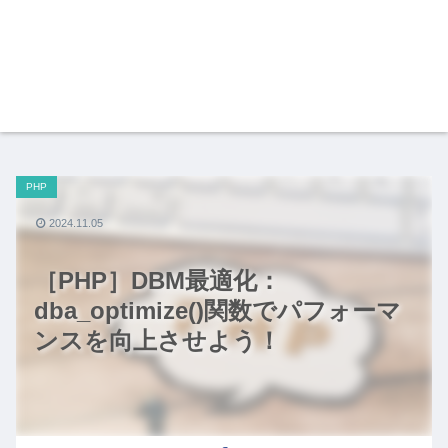
PHP
2024.11.05
［PHP］DBM最適化：
dba_optimize()関数でパフォーマ
ンスを向上させよう！