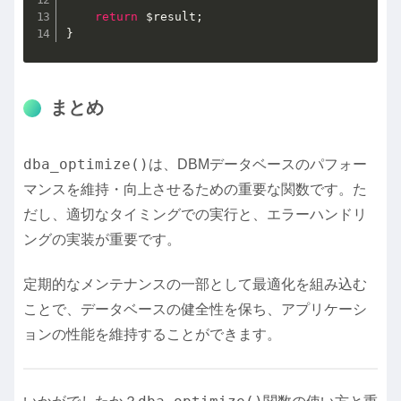
return
$result
;
}
まとめ
dba_optimize()
は、DBMデータベースのパフォー
マンスを維持・向上させるための重要な関数です。た
だし、適切なタイミングでの実行と、エラーハンドリ
ングの実装が重要です。
定期的なメンテナンスの一部として最適化を組み込む
ことで、データベースの健全性を保ち、アプリケーシ
ョンの性能を維持することができます。