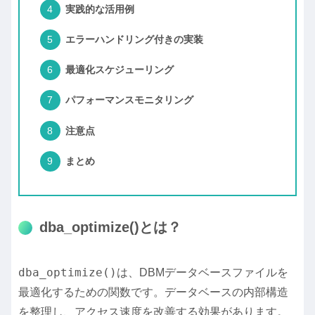
実践的な活用例
エラーハンドリング付きの実装
最適化スケジューリング
パフォーマンスモニタリング
注意点
まとめ
dba_optimize()とは？
dba_optimize()
は、DBMデータベースファイルを
最適化するための関数です。データベースの内部構造
を整理し、アクセス速度を改善する効果があります。