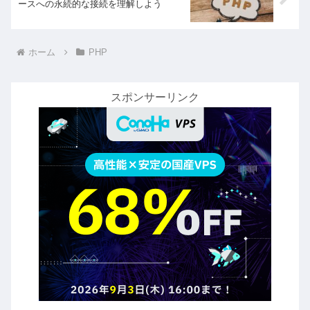
ースへの永続的な接続を理解しよう
ホーム
PHP
スポンサーリンク