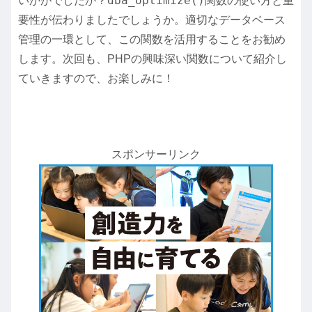
dba_optimize()
いかがでしたか？
関数の使い方と重
要性が伝わりましたでしょうか。適切なデータベース
管理の一環として、この関数を活用することをお勧め
します。次回も、PHPの興味深い関数について紹介し
ていきますので、お楽しみに！
スポンサーリンク