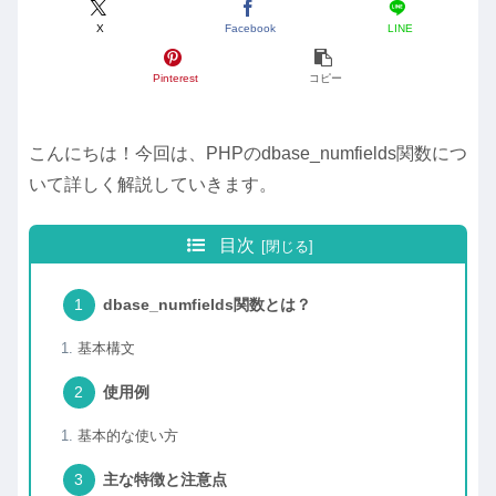
X
Facebook
LINE
Pinterest
コピー
こんにちは！今回は、PHPのdbase_numfields関数につ
いて詳しく解説していきます。
目次
dbase_numfields関数とは？
基本構文
使用例
基本的な使い方
主な特徴と注意点