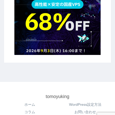
tomoyuking
ホーム
WordPress設定方法
コラム
お問い合わせ