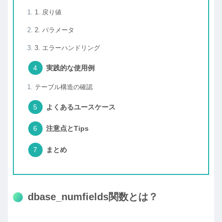
1. 戻り値
2. パラメータ
3. エラーハンドリング
実践的な使用例
テーブル構造の確認
よくあるユースケース
注意点とTips
まとめ
dbase_numfields関数とは？