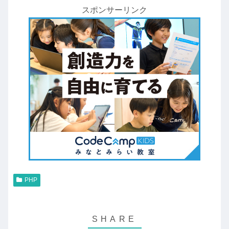
スポンサーリンク
PHP