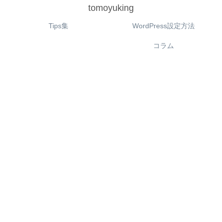
tomoyuking
Tips集
WordPress設定方法
コラム