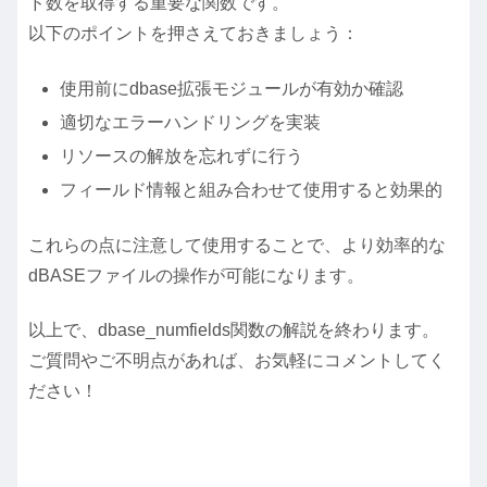
ド数を取得する重要な関数です。
以下のポイントを押さえておきましょう：
使用前にdbase拡張モジュールが有効か確認
適切なエラーハンドリングを実装
リソースの解放を忘れずに行う
フィールド情報と組み合わせて使用すると効果的
これらの点に注意して使用することで、より効率的な
dBASEファイルの操作が可能になります。
以上で、dbase_numfields関数の解説を終わります。
ご質問やご不明点があれば、お気軽にコメントしてく
ださい！