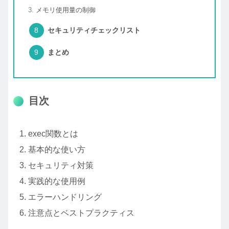
メモリ使用量の制御
セキュリティチェックリスト
まとめ
目次
exec関数とは
基本的な使い方
セキュリティ対策
実践的な使用例
エラーハンドリング
注意点とベストプラクティス