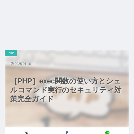
PHP
2025.01.16
［PHP］exec関数の使い方とシェ
ルコマンド実行のセキュリティ対
策完全ガイド