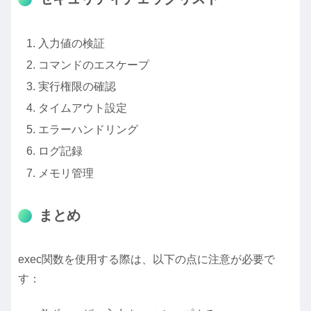
入力値の検証
コマンドのエスケープ
実行権限の確認
タイムアウト設定
エラーハンドリング
ログ記録
メモリ管理
まとめ
exec関数を使用する際は、以下の点に注意が必要で
す：