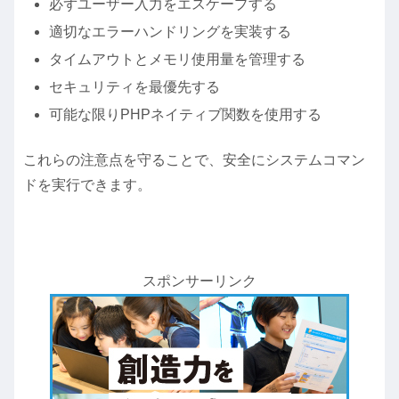
必ずユーザー入力をエスケープする
適切なエラーハンドリングを実装する
タイムアウトとメモリ使用量を管理する
セキュリティを最優先する
可能な限りPHPネイティブ関数を使用する
これらの注意点を守ることで、安全にシステムコマン
ドを実行できます。
スポンサーリンク