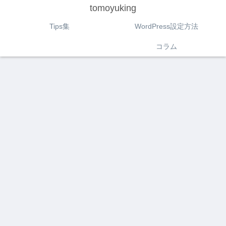
tomoyuking
Tips集
WordPress設定方法
コラム