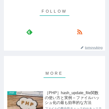
tomoyuking
［PHP］hash_update_file関数
PHP
の使い方と実例 – ファイルハッ
シュ化の最も効率的な方法
ファイルの整合性チェックやセキュリテ