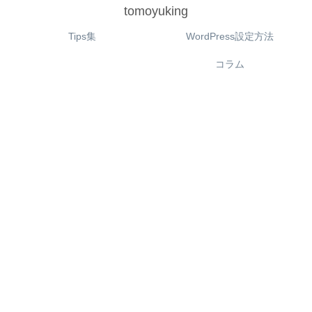
tomoyuking
Tips集
WordPress設定方法
コラム