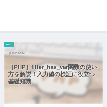
PHP
2025.02.14
［PHP］filter_has_var関数の使い
方を解説！入力値の検証に役立つ
基礎知識