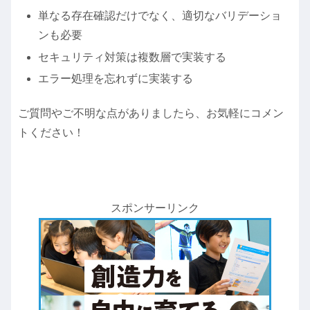
単なる存在確認だけでなく、適切なバリデーショ
ンも必要
セキュリティ対策は複数層で実装する
エラー処理を忘れずに実装する
ご質問やご不明な点がありましたら、お気軽にコメン
トください！
スポンサーリンク