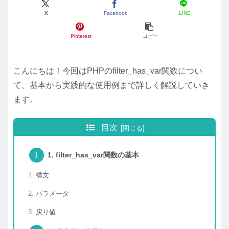
X
Facebook
LINE
Pinterest
コピー
こんにちは！今回はPHPのfilter_has_var関数につい
て、基本から実践的な使用例まで詳しく解説していき
ます。
目次
1. filter_has_var関数の基本
構文
パラメータ
戻り値