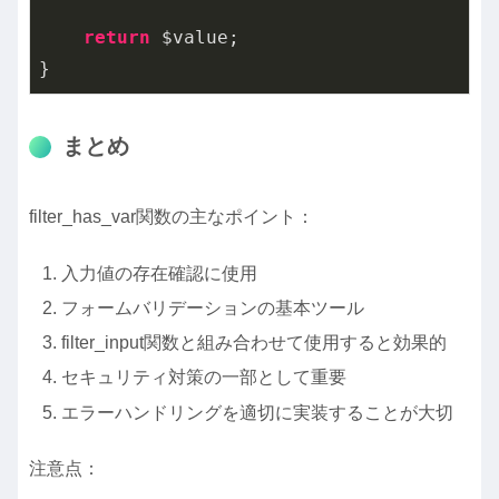
return
 $value;

}
まとめ
filter_has_var関数の主なポイント：
入力値の存在確認に使用
フォームバリデーションの基本ツール
filter_input関数と組み合わせて使用すると効果的
セキュリティ対策の一部として重要
エラーハンドリングを適切に実装することが大切
注意点：