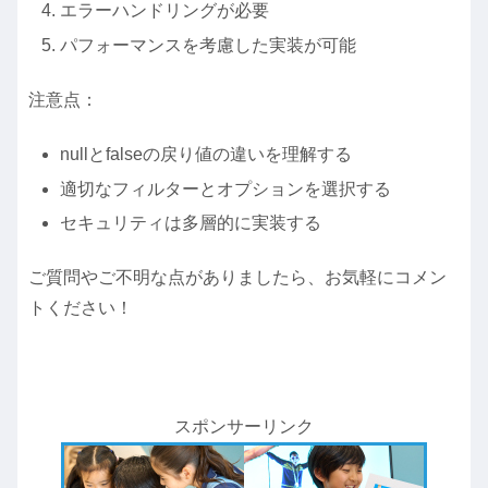
エラーハンドリングが必要
パフォーマンスを考慮した実装が可能
注意点：
nullとfalseの戻り値の違いを理解する
適切なフィルターとオプションを選択する
セキュリティは多層的に実装する
ご質問やご不明な点がありましたら、お気軽にコメン
トください！
スポンサーリンク