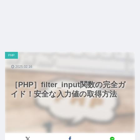
PHP
2025.02.16
［PHP］filter_input関数の完全ガ
イド！安全な入力値の取得方法