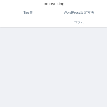
tomoyuking
Tips集
WordPress設定方法
コラム