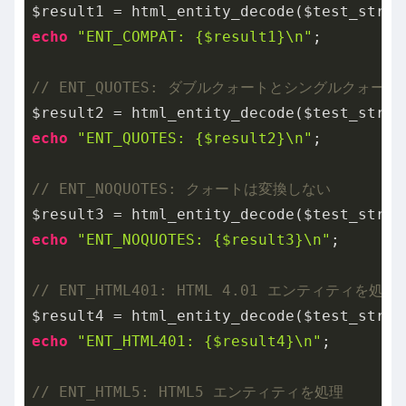
echo
"ENT_COMPAT: {$result1}\n"
;

// ENT_QUOTES: ダブルクォートとシングルクォー
echo
"ENT_QUOTES: {$result2}\n"
;

// ENT_NOQUOTES: クォートは変換しない
echo
"ENT_NOQUOTES: {$result3}\n"
;

// ENT_HTML401: HTML 4.01 エンティティを処理
echo
"ENT_HTML401: {$result4}\n"
;

// ENT_HTML5: HTML5 エンティティを処理