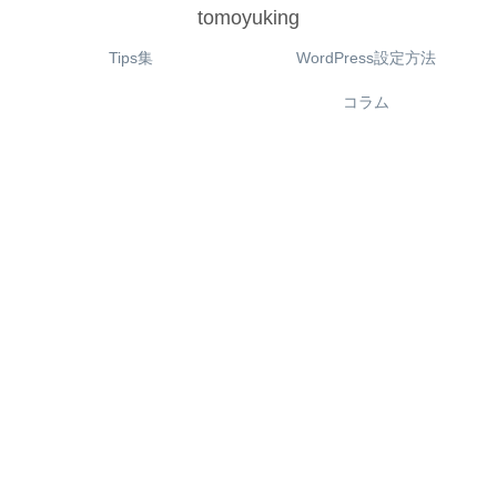
tomoyuking
Tips集
WordPress設定方法
コラム