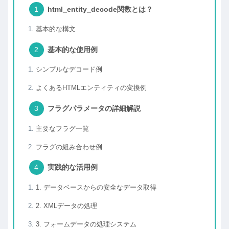
html_entity_decode関数とは？
基本的な構文
基本的な使用例
シンプルなデコード例
よくあるHTMLエンティティの変換例
フラグパラメータの詳細解説
主要なフラグ一覧
フラグの組み合わせ例
実践的な活用例
1. データベースからの安全なデータ取得
2. XMLデータの処理
3. フォームデータの処理システム