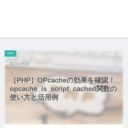
PHP
2025.09.30
［PHP］OPcacheの効果を確認！
opcache_is_script_cached関数の
使い方と活用例