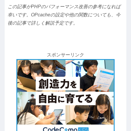
この記事がPHPのパフォーマンス改善の参考になれば
幸いです。OPcacheの設定や他の関数についても、今
後の記事で詳しく解説予定です。
スポンサーリンク