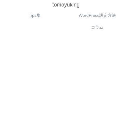
tomoyuking
Tips集
WordPress設定方法
コラム