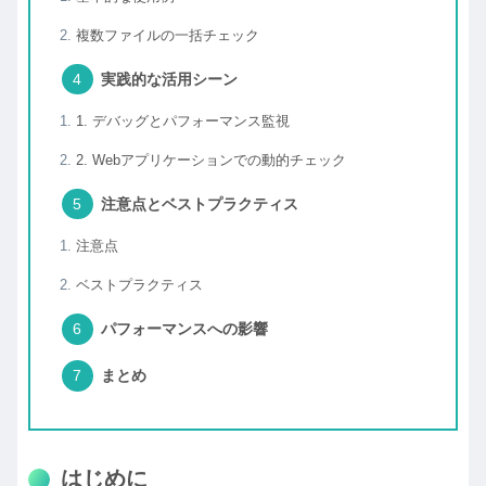
複数ファイルの一括チェック
実践的な活用シーン
1. デバッグとパフォーマンス監視
2. Webアプリケーションでの動的チェック
注意点とベストプラクティス
注意点
ベストプラクティス
パフォーマンスへの影響
まとめ
はじめに