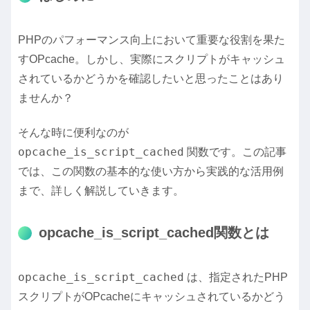
PHPのパフォーマンス向上において重要な役割を果た
すOPcache。しかし、実際にスクリプトがキャッシュ
されているかどうかを確認したいと思ったことはあり
ませんか？
そんな時に便利なのが
opcache_is_script_cached
関数です。この記事
では、この関数の基本的な使い方から実践的な活用例
まで、詳しく解説していきます。
opcache_is_script_cached関数とは
opcache_is_script_cached
は、指定されたPHP
スクリプトがOPcacheにキャッシュされているかどう