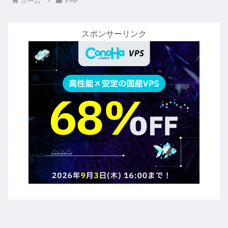
ホーム
PHP
スポンサーリンク