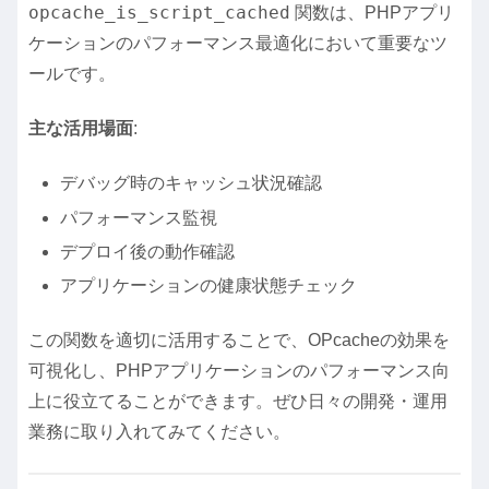
opcache_is_script_cached
関数は、PHPアプリ
ケーションのパフォーマンス最適化において重要なツ
ールです。
主な活用場面
:
デバッグ時のキャッシュ状況確認
パフォーマンス監視
デプロイ後の動作確認
アプリケーションの健康状態チェック
この関数を適切に活用することで、OPcacheの効果を
可視化し、PHPアプリケーションのパフォーマンス向
上に役立てることができます。ぜひ日々の開発・運用
業務に取り入れてみてください。