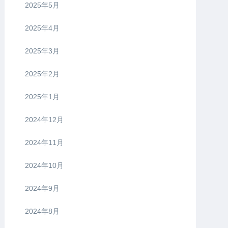
2025年5月
2025年4月
2025年3月
2025年2月
2025年1月
2024年12月
2024年11月
2024年10月
2024年9月
2024年8月