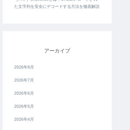
た文字列を安全にデコードする方法を徹底解説
アーカイブ
2026年8月
2026年7月
2026年6月
2026年5月
2026年4月