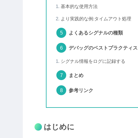
基本的な使用方法
より実践的な例:タイムアウト処理
よくあるシグナルの種類
デバッグのベストプラクティス
シグナル情報をログに記録する
まとめ
参考リンク
はじめに