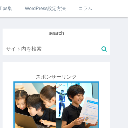
Tips集
WordPress設定方法
コラム
search
スポンサーリンク