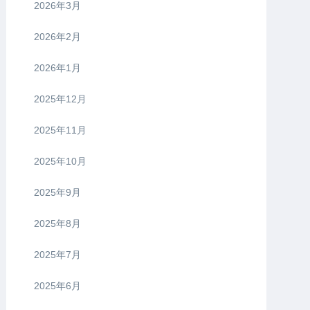
2026年3月
2026年2月
2026年1月
2025年12月
2025年11月
2025年10月
2025年9月
2025年8月
2025年7月
2025年6月