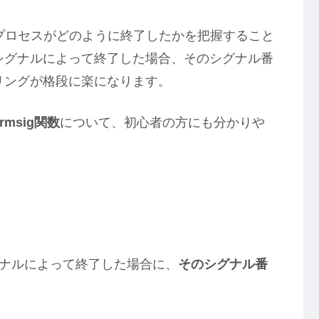
プロセスがどのように終了したかを把握すること
シグナルによって終了した場合、そのシグナル番
リングが格段に楽になります。
ermsig関数
について、初心者の方にも分かりや
ナルによって終了した場合に、
そのシグナル番