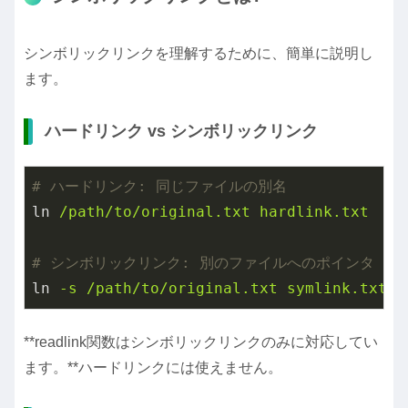
シンボリックリンクを理解するために、簡単に説明し
ます。
ハードリンク vs シンボリックリンク
# ハードリンク: 同じファイルの別名
ln
/path/to/original.txt hardlink.txt
# シンボリックリンク: 別のファイルへのポインタ
ln
-s /path/to/original.txt symlink.txt
**readlink関数はシンボリックリンクのみに対応してい
ます。**ハードリンクには使えません。