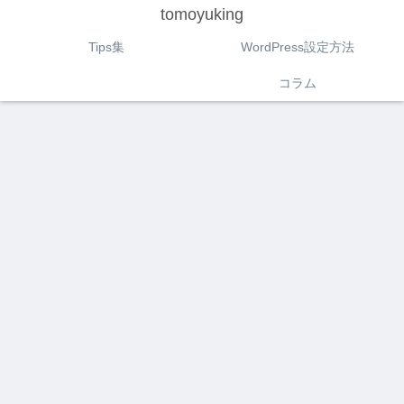
tomoyuking
Tips集
WordPress設定方法
コラム