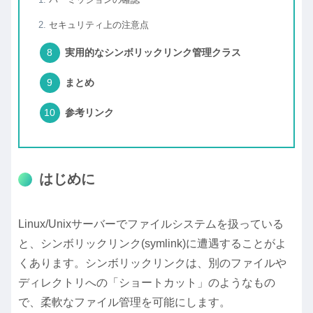
セキュリティ上の注意点
実用的なシンボリックリンク管理クラス
まとめ
参考リンク
はじめに
Linux/Unixサーバーでファイルシステムを扱っている
と、シンボリックリンク(symlink)に遭遇することがよ
くあります。シンボリックリンクは、別のファイルや
ディレクトリへの「ショートカット」のようなもの
で、柔軟なファイル管理を可能にします。