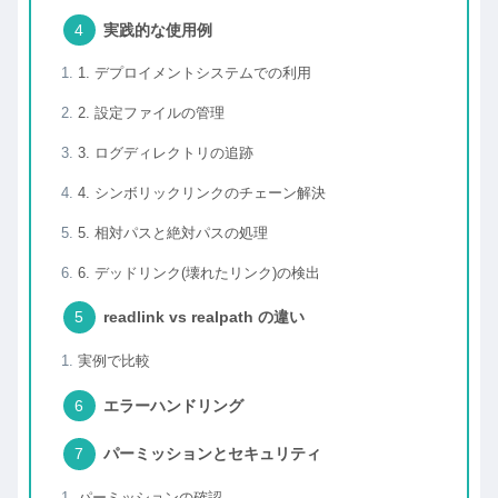
実践的な使用例
1. デプロイメントシステムでの利用
2. 設定ファイルの管理
3. ログディレクトリの追跡
4. シンボリックリンクのチェーン解決
5. 相対パスと絶対パスの処理
6. デッドリンク(壊れたリンク)の検出
readlink vs realpath の違い
実例で比較
エラーハンドリング
パーミッションとセキュリティ
パーミッションの確認