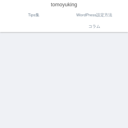
tomoyuking
Tips集
WordPress設定方法
コラム