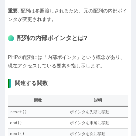
重要:
配列は参照渡しされるため、元の配列の内部ポイ
ンタが変更されます。
配列の内部ポインタとは?
PHPの配列には「内部ポインタ」という概念があり、
現在アクセスしている要素を指し示します。
関連する関数
関数
説明
reset()
ポインタを先頭に移動
end()
ポインタを末尾に移動
next()
ポインタを次に移動