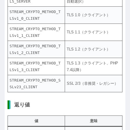
LS_SERVER
自動選択）
STREAM_CRYPTO_METHOD_T
TLS 1.0（クライアント）
LSv1_0_CLIENT
STREAM_CRYPTO_METHOD_T
TLS 1.1（クライアント）
LSv1_1_CLIENT
STREAM_CRYPTO_METHOD_T
TLS 1.2（クライアント）
LSv1_2_CLIENT
STREAM_CRYPTO_METHOD_T
TLS 1.3（クライアント、PHP
LSv1_3_CLIENT
7.4以降）
STREAM_CRYPTO_METHOD_S
SSL 2/3（非推奨・レガシー）
SLv23_CLIENT
返り値
値
意味