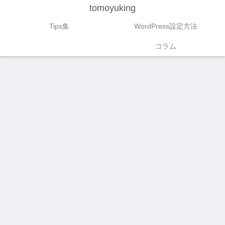
tomoyuking
Tips集
WordPress設定方法
コラム