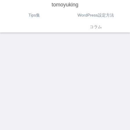
tomoyuking
Tips集
WordPress設定方法
コラム