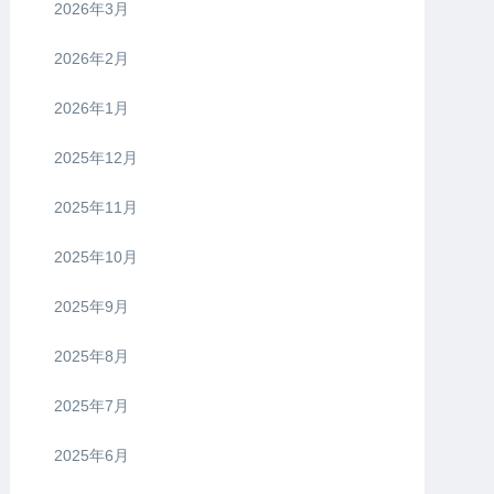
2026年3月
2026年2月
2026年1月
2025年12月
2025年11月
2025年10月
2025年9月
2025年8月
2025年7月
2025年6月