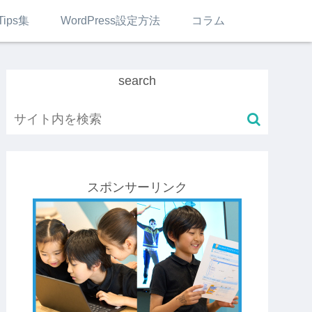
Tips集
WordPress設定方法
コラム
search
スポンサーリンク