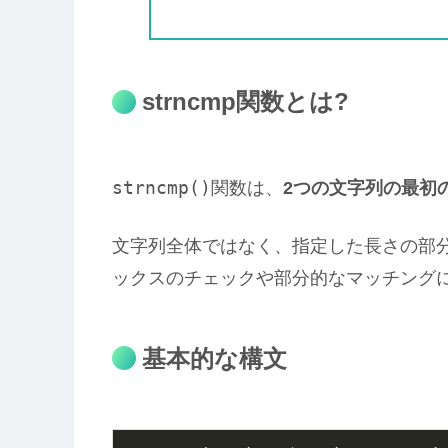
strncmp関数とは?
strncmp()
関数は、
2つの文字列の最初
文字列全体ではなく、指定した長さの部
ックスのチェックや部分的なマッチングに
基本的な構文