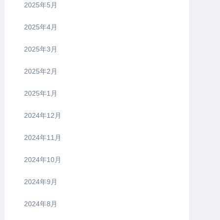
2025年5月
2025年4月
2025年3月
2025年2月
2025年1月
2024年12月
2024年11月
2024年10月
2024年9月
2024年8月