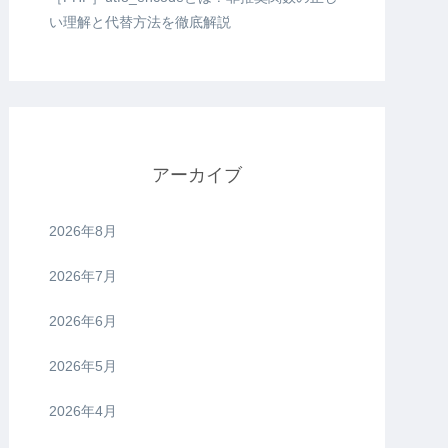
い理解と代替方法を徹底解説
アーカイブ
2026年8月
2026年7月
2026年6月
2026年5月
2026年4月