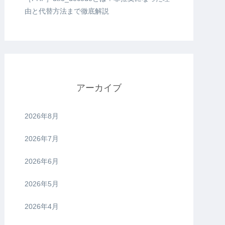
由と代替方法まで徹底解説
アーカイブ
2026年8月
2026年7月
2026年6月
2026年5月
2026年4月