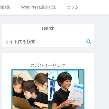
Tips集
WordPress設定方法
コラム
search
スポンサーリンク