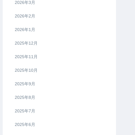
2026年3月
2026年2月
2026年1月
2025年12月
2025年11月
2025年10月
2025年9月
2025年8月
2025年7月
2025年6月