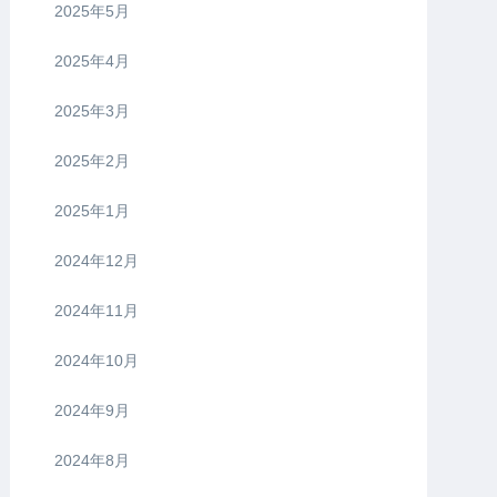
2025年5月
2025年4月
2025年3月
2025年2月
2025年1月
2024年12月
2024年11月
2024年10月
2024年9月
2024年8月