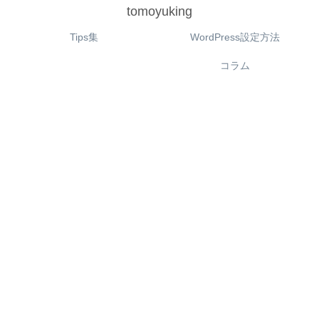
tomoyuking
Tips集
WordPress設定方法
コラム