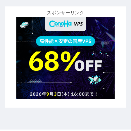
スポンサーリンク