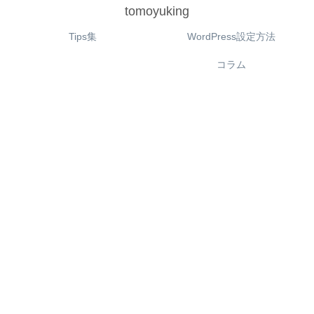
tomoyuking
Tips集
WordPress設定方法
コラム