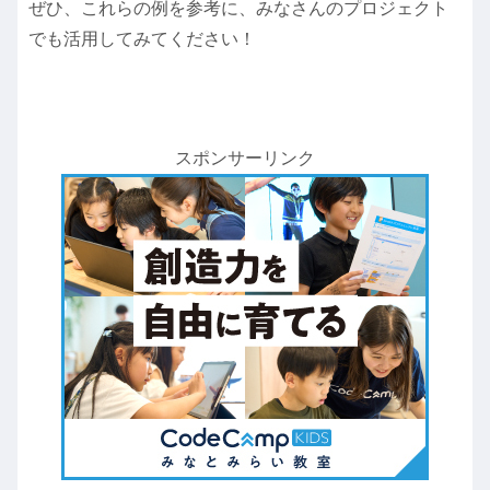
ぜひ、これらの例を参考に、みなさんのプロジェクト
でも活用してみてください！
スポンサーリンク