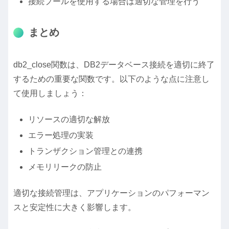
接続プールを使用する場合は適切な管理を行う
まとめ
db2_close関数は、DB2データベース接続を適切に終了
するための重要な関数です。以下のような点に注意し
て使用しましょう：
リソースの適切な解放
エラー処理の実装
トランザクション管理との連携
メモリリークの防止
適切な接続管理は、アプリケーションのパフォーマン
スと安定性に大きく影響します。